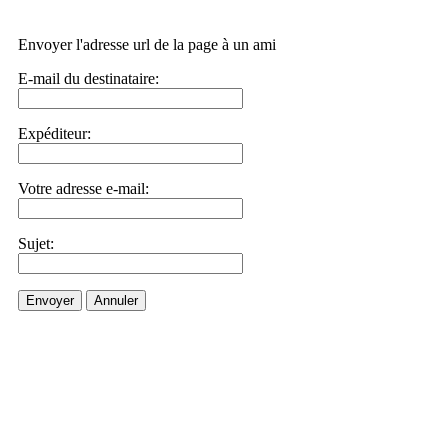
Envoyer l'adresse url de la page à un ami
E-mail du destinataire:
Expéditeur:
Votre adresse e-mail:
Sujet:
Envoyer
Annuler