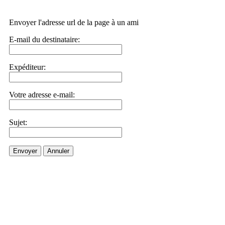
Envoyer l'adresse url de la page à un ami
E-mail du destinataire:
Expéditeur:
Votre adresse e-mail:
Sujet:
Envoyer
Annuler