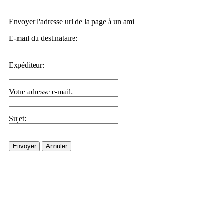
Envoyer l'adresse url de la page à un ami
E-mail du destinataire:
Expéditeur:
Votre adresse e-mail:
Sujet:
Envoyer
Annuler