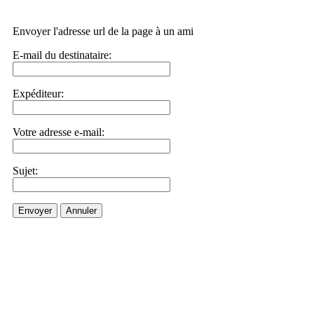
Envoyer l'adresse url de la page à un ami
E-mail du destinataire:
Expéditeur:
Votre adresse e-mail:
Sujet:
Envoyer
Annuler