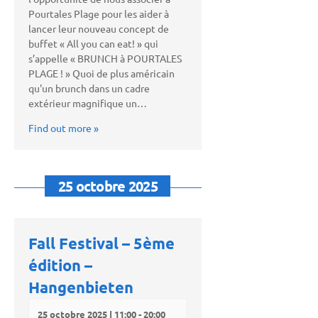
Pourtales Plage pour les aider à
lancer leur nouveau concept de
buffet « All you can eat! » qui
s’appelle « BRUNCH à POURTALES
PLAGE ! » Quoi de plus américain
qu'un brunch dans un cadre
extérieur magnifique un…
Find out more »
25 octobre 2025
Fall Festival – 5ème
édition –
Hangenbieten
25 octobre 2025 | 11:00
-
20:00