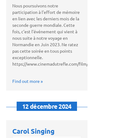
Nous poursuivons notre
participation à l’effort de mémoire
en lien avec les derniers mois de la
seconde guerre mondiale. Cette
fois, c’est l’événement qui vient à
nous suite à notre voyage en
Normandie en Juin 2023. Ne ratez
pas cette soirée en tous points
exceptionnelle.
https://www.cinemadutrefle.com/film/615764/
Find out more »
12 décembre 2024
Carol Singing