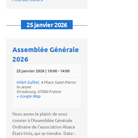
25 janvier 2026
Assemblée Générale
2026
25 janvier 2026 | 10:00
-
14:00
Hôtel Sofitel
,
4 Place Saint-Pierre-
le-Jeune
Strasbourg
,
67000
France
+ Google Map
Nous avons le plaisir de vous
convier à l'Assemblée Générale
Ordinaire de l'association Alsace
États-Unis, qui se tiendra : Date :