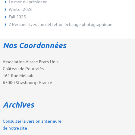
Le mot du président
Winter 2026
Fall 2025
2 Perspectives : un défi et un échange photographique
Nos Coordonnées
Association Alsace Etats-Unis
Château de Pourtalès
161 Rue Mélanie
67000 Strasbourg - France
Archives
Consulter la version antérieure
de notre site