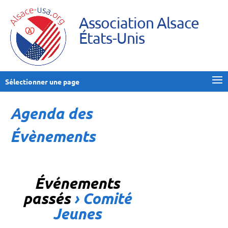
Association Alsace
États-Unis
Sélectionner une page
Agenda des
Évènements
Événements
passés
› Comité
Jeunes