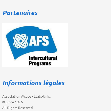
Partenaires
Informations légales
Association Alsace - États-Unis.
© Since 1976
All Rights Reserved