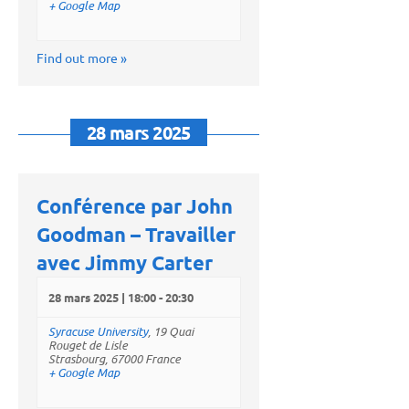
+ Google Map
Find out more »
28 mars 2025
Conférence par John
Goodman – Travailler
avec Jimmy Carter
28 mars 2025 | 18:00
-
20:30
Syracuse University
,
19 Quai
Rouget de Lisle
Strasbourg
,
67000
France
+ Google Map