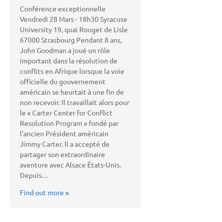
Conférence exceptionnelle
Vendredi 28 Mars - 18h30 Syracuse
University 19, quai Rouget de Lisle
67000 Strasbourg Pendant 8 ans,
John Goodman a joué un rôle
important dans la résolution de
conflits en Afrique lorsque la voie
officielle du gouvernement
américain se heurtait à une fin de
non recevoir. Il travaillait alors pour
le « Carter Center for Conflict
Resolution Program » fondé par
l’ancien Président américain
Jimmy Carter. Il a accepté de
partager son extraordinaire
aventure avec Alsace États-Unis.
Depuis…
Find out more »