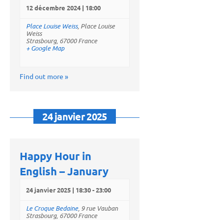
12 décembre 2024 | 18:00
Place Louise Weiss
,
Place Louise
Weiss
Strasbourg
,
67000
France
+ Google Map
Find out more »
24 janvier 2025
Happy Hour in
English – January
24 janvier 2025 | 18:30
-
23:00
Le Croque Bedaine
,
9 rue Vauban
Strasbourg
,
67000
France