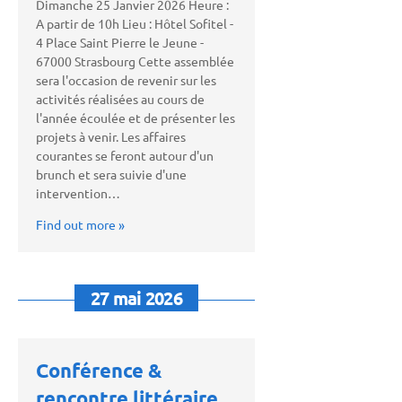
Dimanche 25 Janvier 2026 Heure :
A partir de 10h Lieu : Hôtel Sofitel -
4 Place Saint Pierre le Jeune -
67000 Strasbourg Cette assemblée
sera l'occasion de revenir sur les
activités réalisées au cours de
l'année écoulée et de présenter les
projets à venir. Les affaires
courantes se feront autour d'un
brunch et sera suivie d'une
intervention…
Find out more »
27 mai 2026
Conférence &
rencontre littéraire