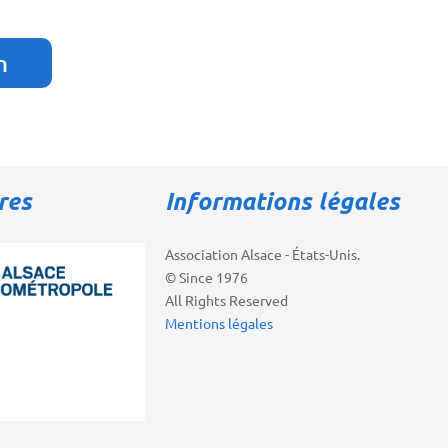
n
res
Informations légales
Association Alsace - États-Unis.
© Since 1976
All Rights Reserved
Mentions légales