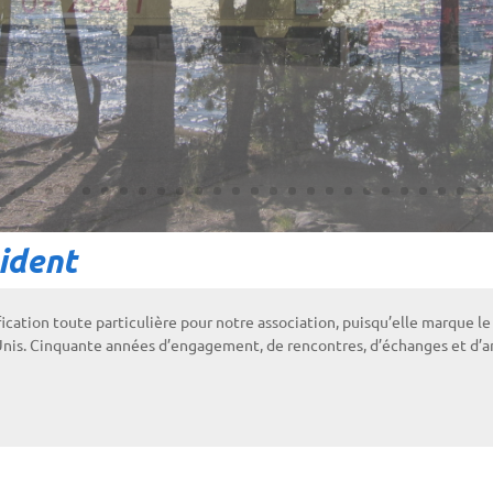
ident
ication toute particulière pour notre association, puisqu’elle marque le
Unis. Cinquante années d’engagement, de rencontres, d’échanges et d’a