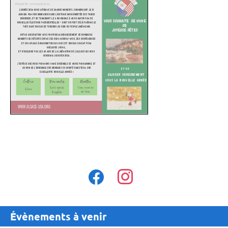
facebook
instagram
Évènements à venir