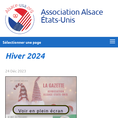
Association Alsace
États-Unis
Sélectionner une page
Hiver 2024
24 Déc 2023
Voir en plein écran