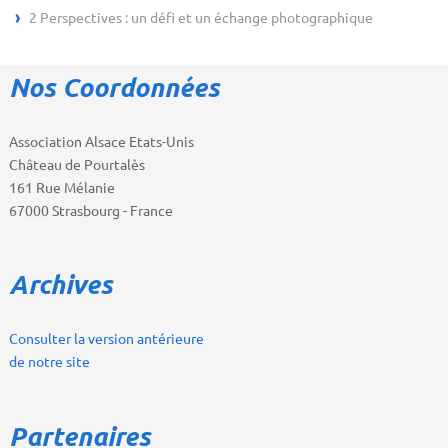
2 Perspectives : un défi et un échange photographique
Nos Coordonnées
Association Alsace Etats-Unis
Château de Pourtalès
161 Rue Mélanie
67000 Strasbourg - France
Archives
Consulter la version antérieure
de notre site
Partenaires