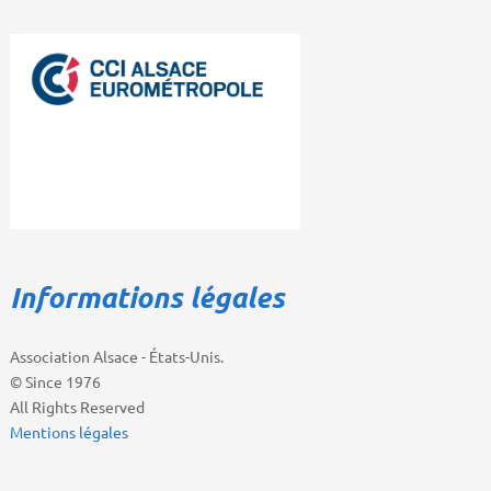
Informations légales
Association Alsace - États-Unis.
© Since 1976
All Rights Reserved
Mentions légales