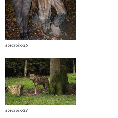
stecroix-26
stecroix-27