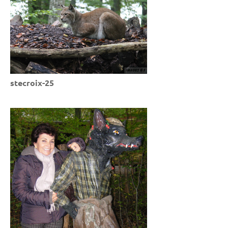
stecroix-25