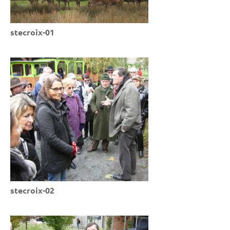
stecroix-01
stecroix-02