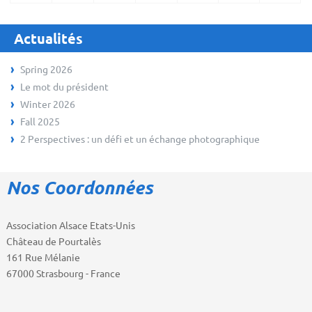
Actualités
Spring 2026
Le mot du président
Winter 2026
Fall 2025
2 Perspectives : un défi et un échange photographique
Nos Coordonnées
Association Alsace Etats-Unis
Château de Pourtalès
161 Rue Mélanie
67000 Strasbourg - France