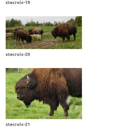
stecroix-19
stecroix-20
stecroix-21