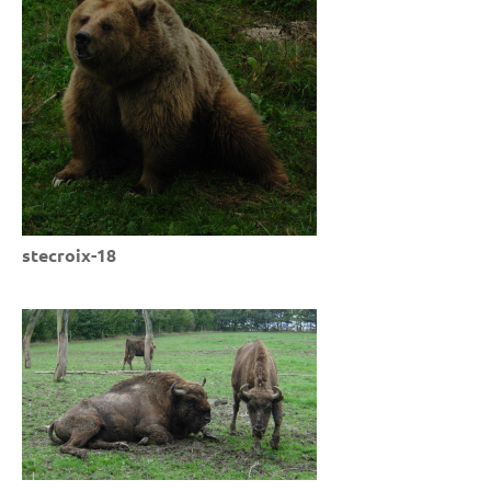
stecroix-18