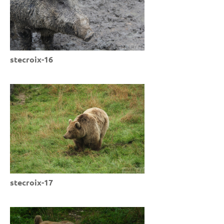
stecroix-16
stecroix-17