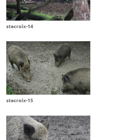
stecroix-14
stecroix-15