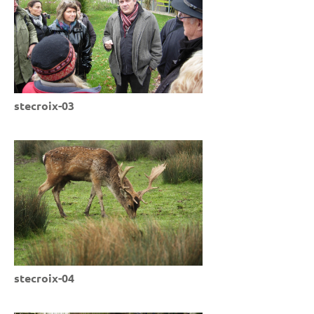
stecroix-03
stecroix-04