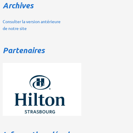
Archives
Consulter la version antérieure
de notre site
Partenaires