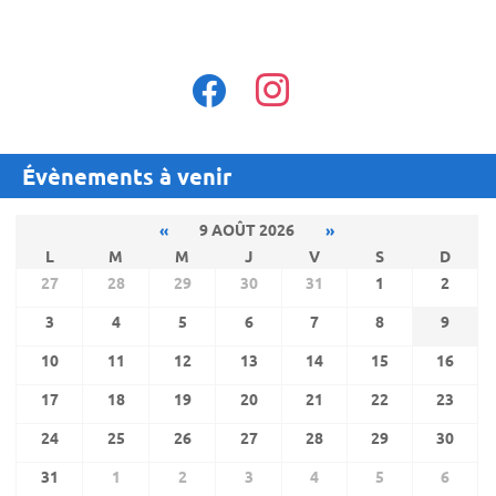
facebook
instagram
Évènements à venir
«
9 AOÛT 2026
»
L
M
M
J
V
S
D
27
28
29
30
31
1
2
3
4
5
6
7
8
9
10
11
12
13
14
15
16
17
18
19
20
21
22
23
24
25
26
27
28
29
30
31
1
2
3
4
5
6