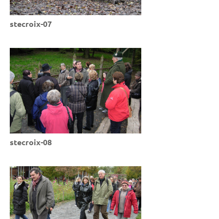
stecroix-07
stecroix-08