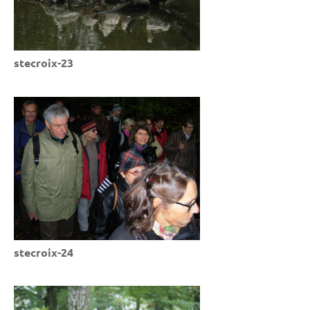
stecroix-23
stecroix-24