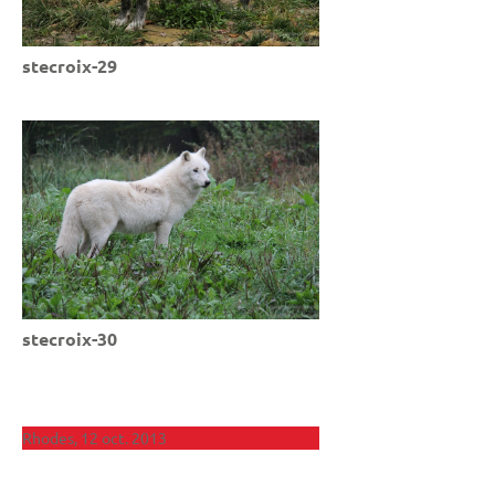
stecroix-29
stecroix-30
Rhodes, 12 oct. 2013