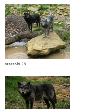
stecroix-28