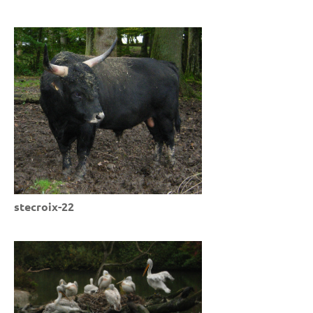
stecroix-22