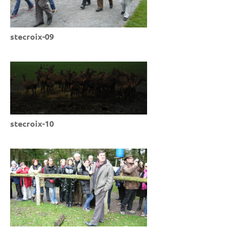
stecroix-09
stecroix-10