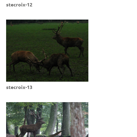
stecroix-12
stecroix-13