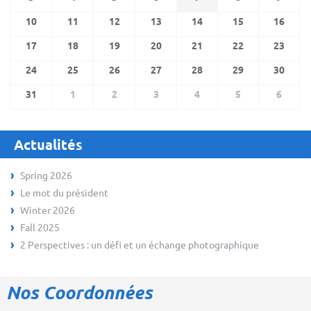
10
11
12
13
14
15
16
17
18
19
20
21
22
23
24
25
26
27
28
29
30
31
1
2
3
4
5
6
Actualités
Spring 2026
Le mot du président
Winter 2026
Fall 2025
2 Perspectives : un défi et un échange photographique
Nos Coordonnées