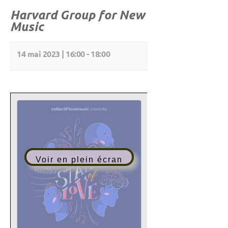
Harvard Group for New
Music
14 mai 2023 | 16:00
-
18:00
Voir en plein écran