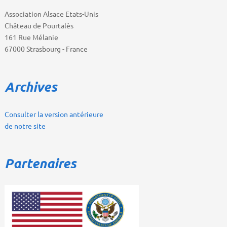
Association Alsace Etats-Unis
Château de Pourtalès
161 Rue Mélanie
67000 Strasbourg - France
Archives
Consulter la version antérieure
de notre site
Partenaires