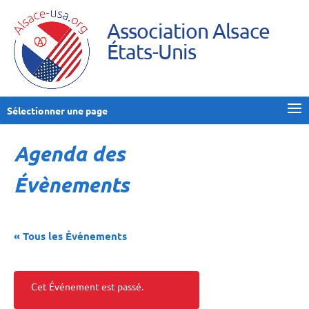
Association Alsace
États-Unis
Sélectionner une page
Agenda des
Évènements
« Tous les Événements
Cet Événement est passé.