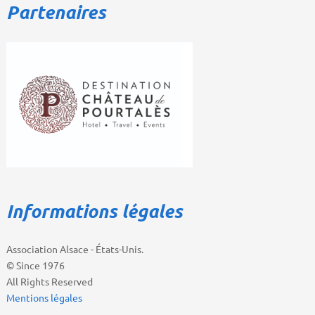
Partenaires
Informations légales
Association Alsace - États-Unis.
© Since 1976
All Rights Reserved
Mentions légales