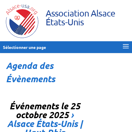
Association Alsace
États-Unis
Sélectionner une page
Agenda des
Évènements
Événements le 25
octobre 2025
›
Alsace États-Unis |