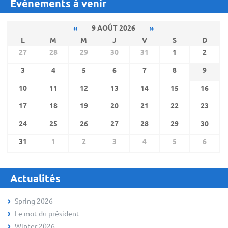
Évènements à venir
«
9 AOÛT 2026
»
L
M
M
J
V
S
D
27
28
29
30
31
1
2
3
4
5
6
7
8
9
10
11
12
13
14
15
16
17
18
19
20
21
22
23
24
25
26
27
28
29
30
31
1
2
3
4
5
6
Actualités
Spring 2026
Le mot du président
Winter 2026