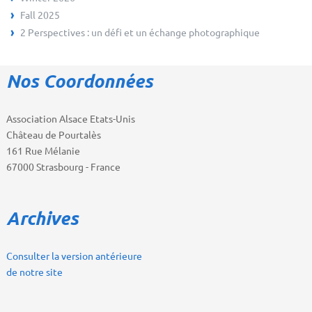
Fall 2025
2 Perspectives : un défi et un échange photographique
Nos Coordonnées
Association Alsace Etats-Unis
Château de Pourtalès
161 Rue Mélanie
67000 Strasbourg - France
Archives
Consulter la version antérieure
de notre site