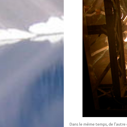
Dans le même temps, de l’autre c