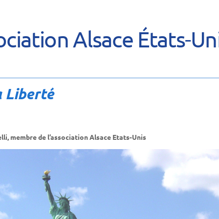
ciation Alsace États-Un
a Liberté
lli, membre de l’association Alsace Etats-Unis