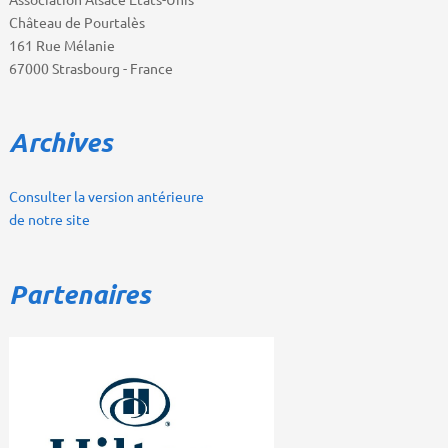
Château de Pourtalès
161 Rue Mélanie
67000 Strasbourg - France
Archives
Consulter la version antérieure
de notre site
Partenaires