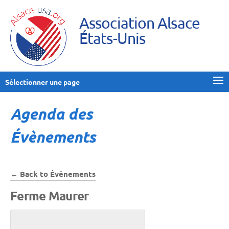
Association Alsace
États-Unis
Sélectionner une page
Agenda des
Évènements
← Back to Événements
Ferme Maurer