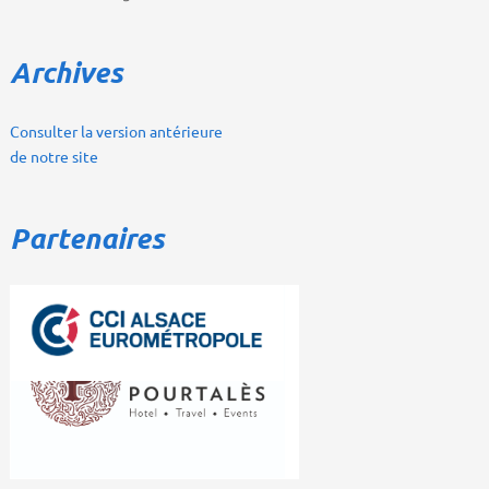
Archives
Consulter la version antérieure
de notre site
Partenaires