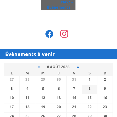
Next
»
List
Événements
Navigation
facebook
instagram
Évènements à venir
«
8 AOÛT 2026
»
L
M
M
J
V
S
D
27
28
29
30
31
1
2
3
4
5
6
7
8
9
10
11
12
13
14
15
16
17
18
19
20
21
22
23
24
25
26
27
28
29
30