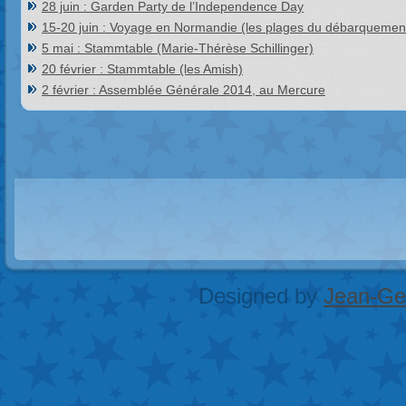
28 juin : Garden Party de l’Independence Day
15-20 juin : Voyage en Normandie (les plages du débarquemen
5 mai : Stammtable (Marie-Thérèse Schillinger)
20 février : Stammtable (les Amish)
2 février : Assemblée Générale 2014, au Mercure
Designed by
Jean-Geo