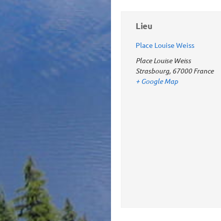
Lieu
Place Louise Weiss
Place Louise Weiss
Strasbourg
,
67000
France
+ Google Map