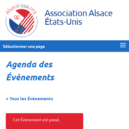
Association Alsace
États-Unis
Sélectionner une page
Agenda des
Évènements
« Tous les Événements
Cet Événement est passé.