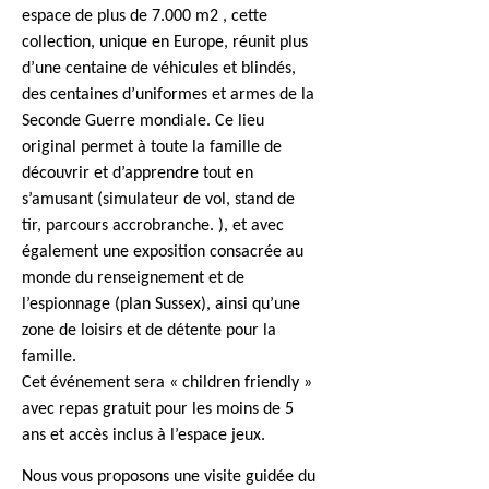
espace de plus de 7.000 m2 , cette
collection, unique en Europe, réunit plus
d’une centaine de véhicules et blindés,
des centaines d’uniformes et armes de la
Seconde Guerre mondiale. Ce lieu
original permet à toute la famille de
découvrir et d’apprendre tout en
s’amusant (simulateur de vol, stand de
tir, parcours accrobranche. ), et avec
également
une exposition consacrée au
monde du renseignement et de
l’espionnage (plan Sussex), ainsi qu’une
zone de loisirs et de détente pour la
famille.
Cet événement sera « children friendly »
avec repas gratuit pour les moins de 5
ans et accès inclus à l’espace jeux.
Nous vous proposons une visite guidée du