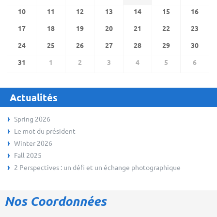
10
11
12
13
14
15
16
17
18
19
20
21
22
23
24
25
26
27
28
29
30
31
1
2
3
4
5
6
Actualités
Spring 2026
Le mot du président
Winter 2026
Fall 2025
2 Perspectives : un défi et un échange photographique
Nos Coordonnées