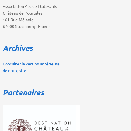
Association Alsace Etats-Unis
Château de Pourtalès
161 Rue Mélanie
67000 Strasbourg - France
Archives
Consulter la version antérieure
de notre site
Partenaires