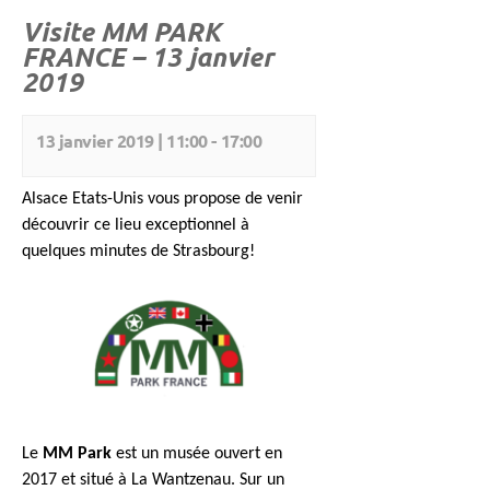
Visite MM PARK
FRANCE – 13 janvier
2019
13 janvier 2019 | 11:00
-
17:00
Alsace Etats-Unis vous propose de venir
découvrir ce lieu exceptionnel à
quelques minutes de Strasbourg!
Le
MM Park
est un musée ouvert en
2017 et situé à La Wantzenau. Sur un