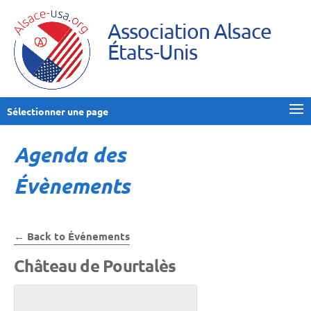
Association Alsace
États-Unis
Sélectionner une page
Agenda des
Évènements
← Back to Événements
Château de Pourtalès