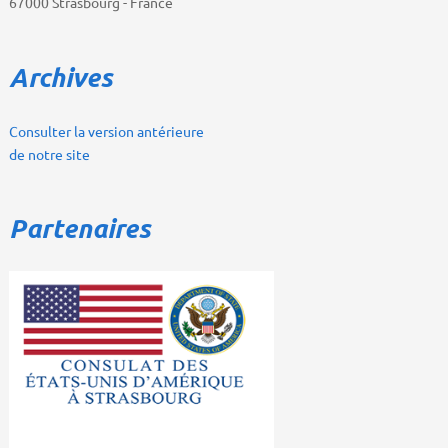
67000 Strasbourg - France
Archives
Consulter la version antérieure
de notre site
Partenaires