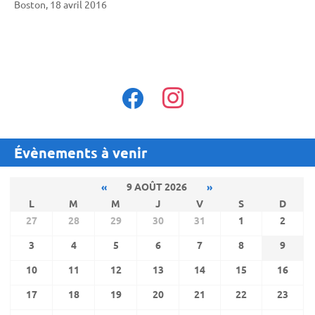
Boston, 18 avril 2016
facebook
instagram
Évènements à venir
«
9 AOÛT 2026
»
L
M
M
J
V
S
D
27
28
29
30
31
1
2
3
4
5
6
7
8
9
10
11
12
13
14
15
16
17
18
19
20
21
22
23