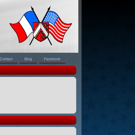
Contact
Blog
Facebook