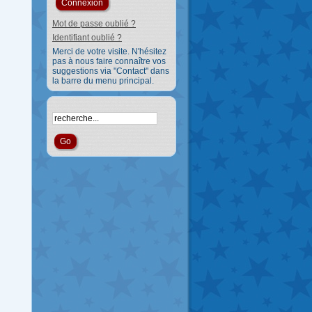
Mot de passe oublié ?
Identifiant oublié ?
Merci de votre visite. N'hésitez
pas à nous faire connaître vos
suggestions via "Contact" dans
la barre du menu principal.