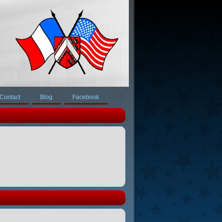
Contact
Blog
Facebook