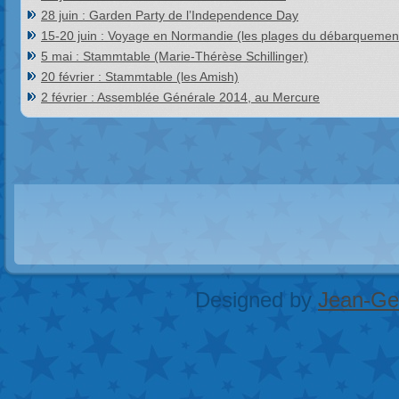
28 juin : Garden Party de l’Independence Day
15-20 juin : Voyage en Normandie (les plages du débarquemen
5 mai : Stammtable (Marie-Thérèse Schillinger)
20 février : Stammtable (les Amish)
2 février : Assemblée Générale 2014, au Mercure
Designed by
Jean-Geo