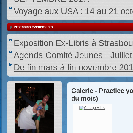
Voyage aux USA : 14 au 21 oc
Prochains évènements
Exposition Ex-Libris à Strasbou
Agenda Comité Jeunes - Juille
De fin mars à fin novembre 20
Galerie - Practice y
du mois)