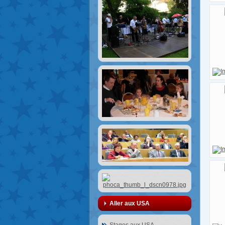
Aller aux USA