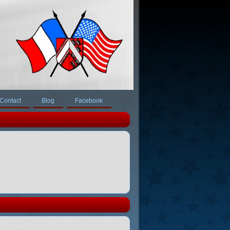
Contact
Blog
Facebook