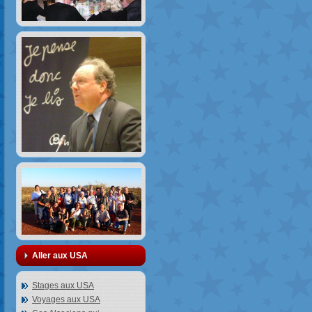
Aller aux USA
Stages aux USA
Voyages aux USA