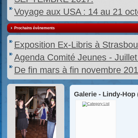
Voyage aux USA : 14 au 21 oc
Prochains évènements
Exposition Ex-Libris à Strasbou
Agenda Comité Jeunes - Juille
De fin mars à fin novembre 20
Galerie - Lindy-Hop 