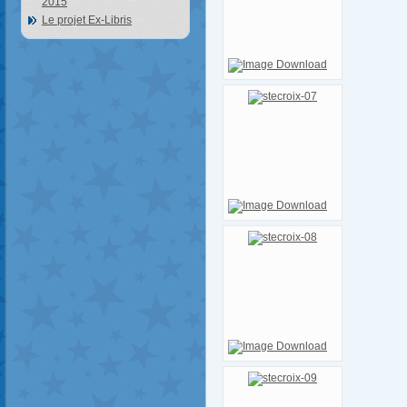
2015
Le projet Ex-Libris