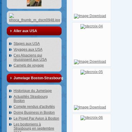
Aller aux USA
Stages aux USA
Voyages aux USA
Ces Alsaciens qui
réussissent aux USA
Carnets de voyage
Jumelage Boston-Strasbourg
Historique du Jumelage
Actualités Strasbourg
Boston
Compte rendus d'activités
Doing Business in Boston
Le Projet Par Avion à Boston
Les bostoniens à
Strasbourg en septembre