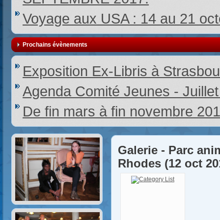
Voyage aux USA : 14 au 21 oc
Prochains évènements
Exposition Ex-Libris à Strasbou
Agenda Comité Jeunes - Juille
De fin mars à fin novembre 20
Galerie - Parc ani
Rhodes (12 oct 20