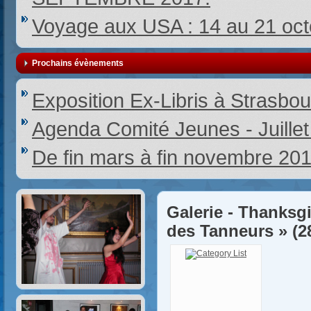
Voyage aux USA : 14 au 21 oc
Prochains évènements
Exposition Ex-Libris à Strasbou
Agenda Comité Jeunes - Juille
De fin mars à fin novembre 20
Galerie - Thanksgi
des Tanneurs » (2