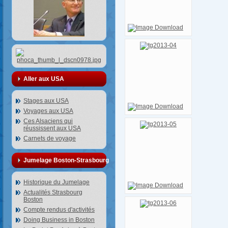
Aller aux USA
Stages aux USA
Voyages aux USA
Ces Alsaciens qui
réussissent aux USA
Carnets de voyage
Jumelage Boston-Strasbourg
Historique du Jumelage
Actualités Strasbourg
Boston
Compte rendus d'activités
Doing Business in Boston