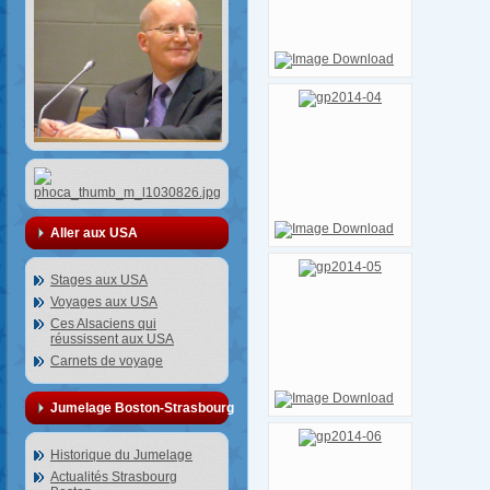
Aller aux USA
Stages aux USA
Voyages aux USA
Ces Alsaciens qui
réussissent aux USA
Carnets de voyage
Jumelage Boston-Strasbourg
Historique du Jumelage
Actualités Strasbourg