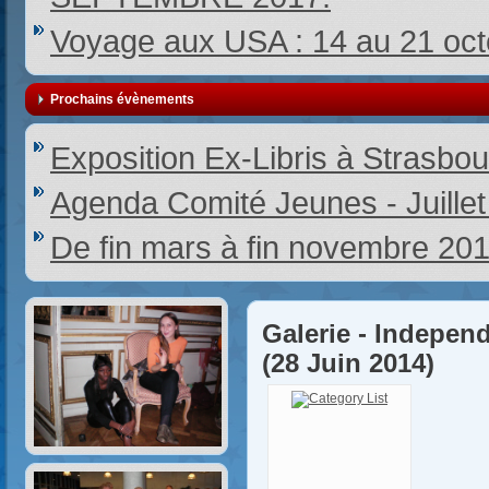
Voyage aux USA : 14 au 21 oc
Prochains évènements
Exposition Ex-Libris à Strasbou
Agenda Comité Jeunes - Juille
De fin mars à fin novembre 20
Galerie - Indepen
(28 Juin 2014)