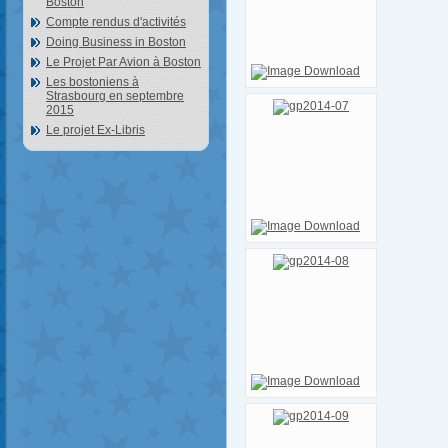
Boston
Compte rendus d'activités
Doing Business in Boston
Le Projet Par Avion à Boston
Les bostoniens à
Strasbourg en septembre
2015
Le projet Ex-Libris